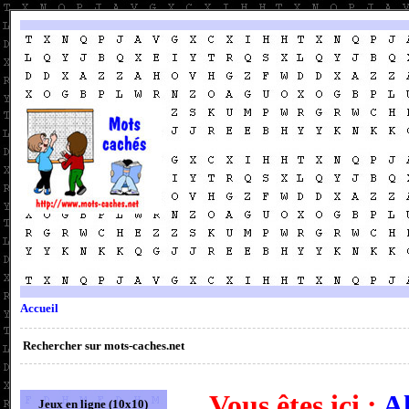
Accueil
Rechercher sur mots-caches.net
Vous êtes ici :
A
Jeux en ligne (10x10)