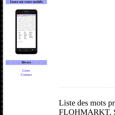
Jouez sur votre mobile
Divers
Liens
Contact
Liste des mots 
FLOHMARKT, 