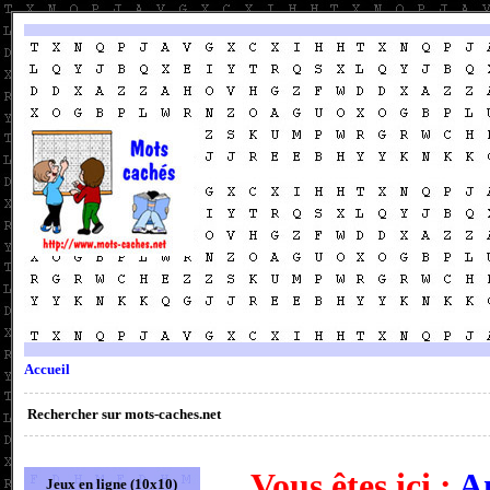
Accueil
Rechercher sur mots-caches.net
Vous êtes ici :
An
Jeux en ligne (10x10)