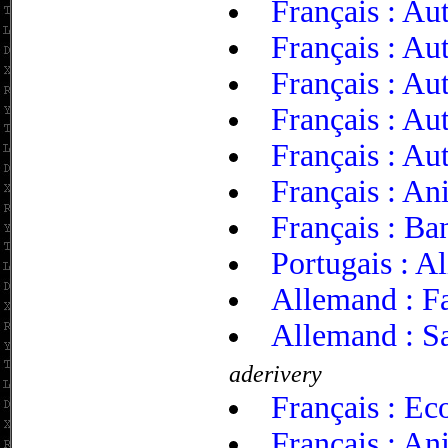
Français : Aut
Français : Aut
Français : Aut
Français : Aut
Français : Aut
Français : A
Français : Ba
Portugais : A
Allemand : Fa
Allemand : Sa
aderivery
Français : Eco
Français : An