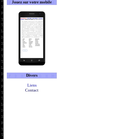
Jouez sur votre mobile
Divers
Liens
Contact