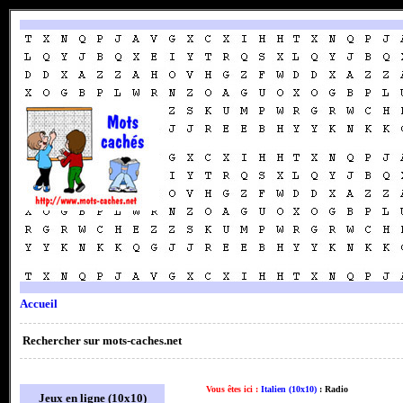
Accueil
Rechercher sur mots-caches.net
Vous êtes ici :
Italien (10x10)
: Radio
Jeux en ligne (10x10)