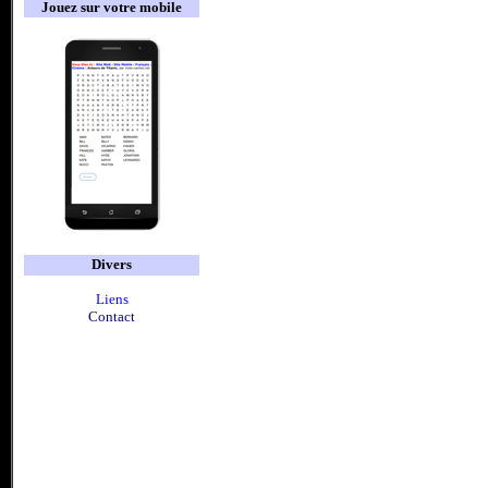
Jouez sur votre mobile
Divers
Liens
Contact