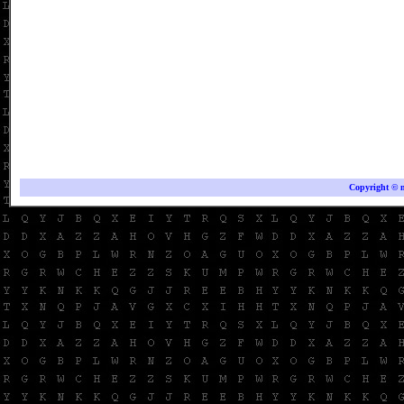
Copyright © mo