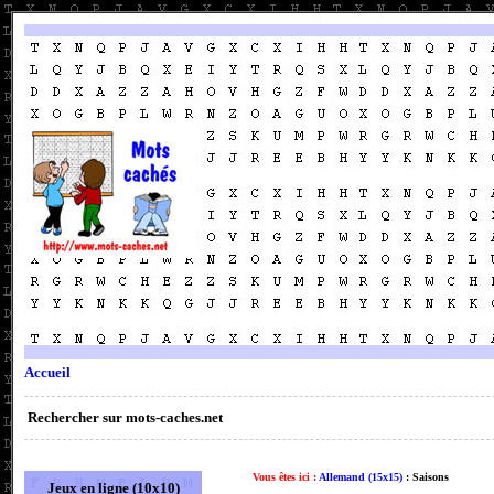
Accueil
Rechercher sur mots-caches.net
Vous êtes ici :
Allemand (15x15)
: Saisons
Jeux en ligne (10x10)