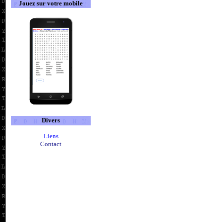
Jouez sur votre mobile
Divers
Liens
Contact